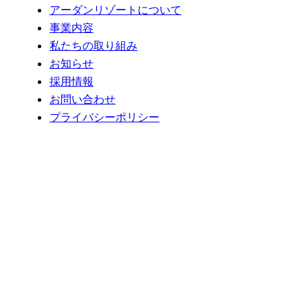
アーダンリゾートについて
事業内容
私たちの取り組み
お知らせ
採用情報
お問い合わせ
プライバシーポリシー