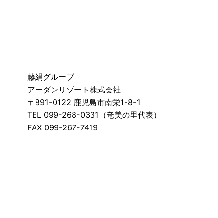
藤絹グループ
アーダンリゾート株式会社
〒891-0122 鹿児島市南栄1-8-1
TEL 099-268-0331（奄美の里代表）
FAX 099-267-7419