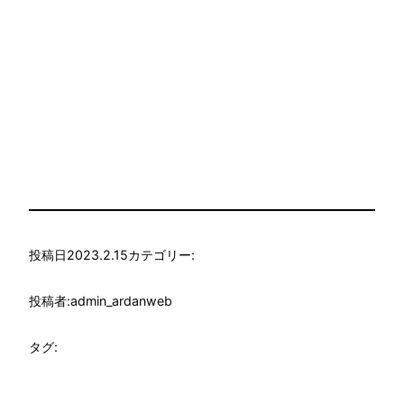
投稿日
2023.2.15
カテゴリー:
投稿者:
admin_ardanweb
タグ: