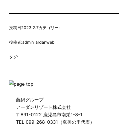
投稿日
2023.2.7
カテゴリー:
投稿者:
admin_ardanweb
タグ:
藤絹グループ
アーダンリゾート株式会社
〒891-0122 鹿児島市南栄1-8-1
TEL 099-268-0331（奄美の里代表）