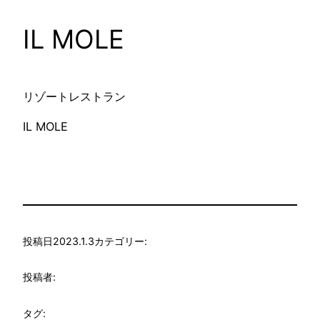
IL MOLE
リゾートレストラン
IL MOLE
投稿日
2023.1.3
カテゴリー:
投稿者:
タグ: