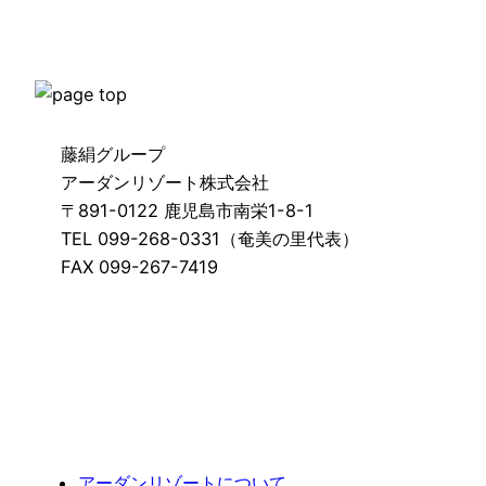
藤絹グループ
アーダンリゾート株式会社
〒891-0122 鹿児島市南栄1-8-1
TEL 099-268-0331（奄美の里代表）
FAX 099-267-7419
アーダンリゾートについて