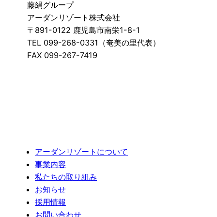
藤絹グループ
アーダンリゾート株式会社
〒891-0122 鹿児島市南栄1-8-1
TEL 099-268-0331（奄美の里代表）
FAX 099-267-7419
アーダンリゾートについて
事業内容
私たちの取り組み
お知らせ
採用情報
お問い合わせ