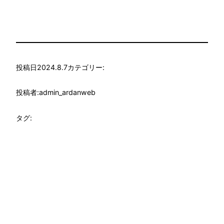
投稿日
2024.8.7
カテゴリー:
投稿者:
admin_ardanweb
タグ: