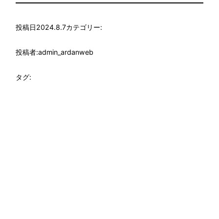
投稿日
2024.8.7
カテゴリー:
投稿者:
admin_ardanweb
タグ: