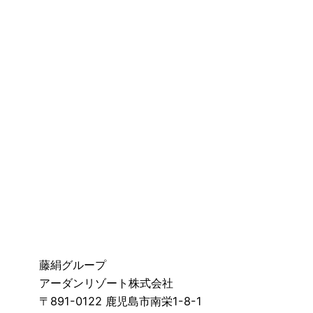
藤絹グループ
アーダンリゾート株式会社
〒891-0122 鹿児島市南栄1-8-1