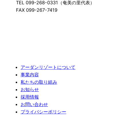
TEL 099-268-0331（奄美の里代表）
FAX 099-267-7419
アーダンリゾートについて
事業内容
私たちの取り組み
お知らせ
採用情報
お問い合わせ
プライバシーポリシー