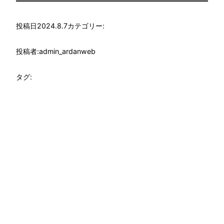
投稿日
2024.8.7
カテゴリー:
投稿者:
admin_ardanweb
タグ: