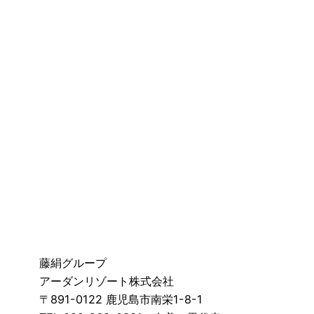
藤絹グループ
アーダンリゾート株式会社
〒891-0122 鹿児島市南栄1-8-1