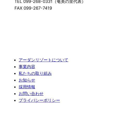
TEL 099-268-0331（奄美の里代表）
FAX 099-267-7419
アーダンリゾートについて
事業内容
私たちの取り組み
お知らせ
採用情報
お問い合わせ
プライバシーポリシー