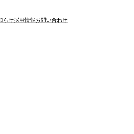
知らせ
採用情報
お問い合わせ