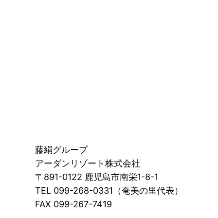
藤絹グループ
アーダンリゾート株式会社
〒891-0122 鹿児島市南栄1-8-1
TEL 099-268-0331（奄美の里代表）
FAX 099-267-7419