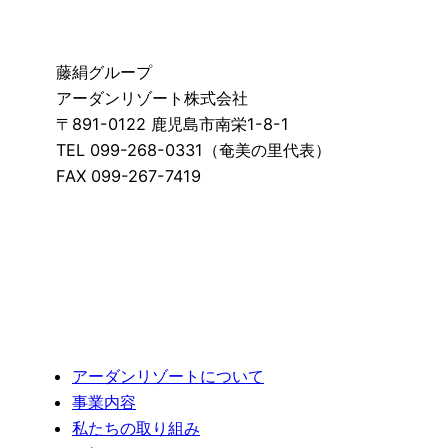
藤絹グループ
アーダンリゾート株式会社
〒891-0122 鹿児島市南栄1-8-1
TEL 099-268-0331（奄美の里代表）
FAX 099-267-7419
アーダンリゾートについて
事業内容
私たちの取り組み