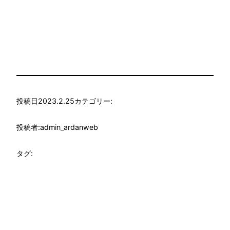
投稿日
2023.2.25
カテゴリー:
投稿者:
admin_ardanweb
タグ: