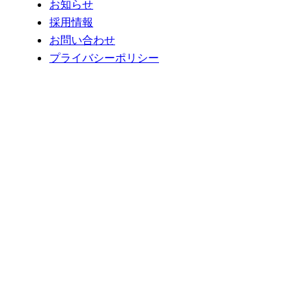
お知らせ
採用情報
お問い合わせ
プライバシーポリシー