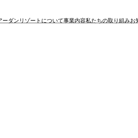
アーダンリゾートについて
事業内容
私たちの取り組み
お