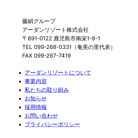
藤絹グループ
アーダンリゾート株式会社
〒891-0122 鹿児島市南栄1-8-1
TEL 099-268-0331（奄美の里代表）
FAX 099-267-7419
アーダンリゾートについて
事業内容
私たちの取り組み
お知らせ
採用情報
お問い合わせ
プライバシーポリシー