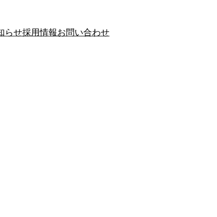
知らせ
採用情報
お問い合わせ