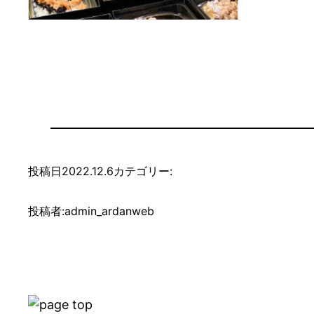
投稿日
2022.12.6
カテゴリー:
投稿者:
admin_ardanweb