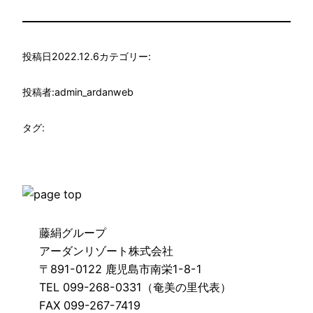
投稿日
2022.12.6
カテゴリー:
投稿者:
admin_ardanweb
タグ:
藤絹グループ
アーダンリゾート株式会社
〒891-0122 鹿児島市南栄1-8-1
TEL 099-268-0331（奄美の里代表）
FAX 099-267-7419