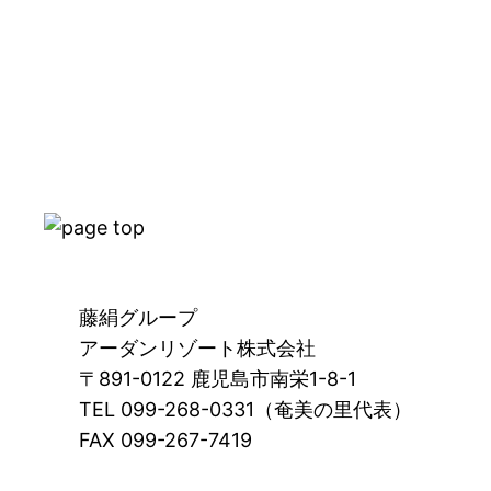
藤絹グループ
アーダンリゾート株式会社
〒891-0122 鹿児島市南栄1-8-1
TEL 099-268-0331（奄美の里代表）
FAX 099-267-7419