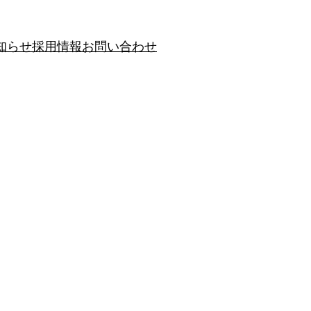
知らせ
採用情報
お問い合わせ