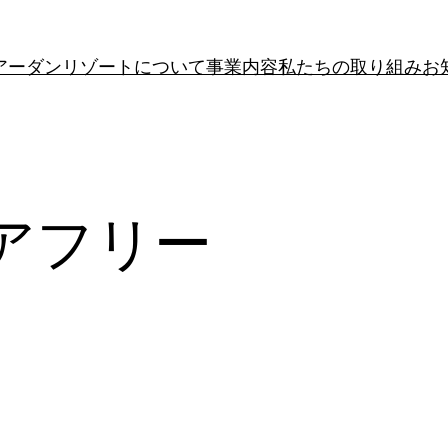
アーダンリゾートについて
事業内容
私たちの取り組み
お
アフリー