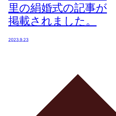
里の絹婚式の記事が
掲載されました。
2023.9.23